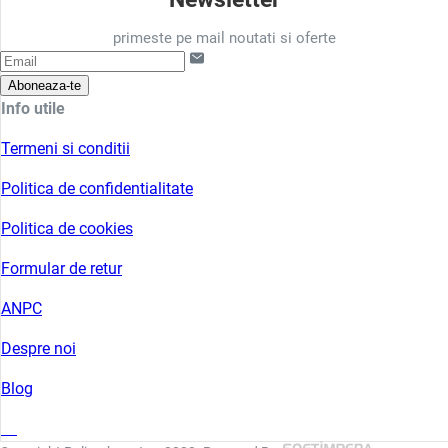
primeste pe mail noutati si oferte
Aboneaza-te
Info utile
Termeni si conditii
Politica de confidentialitate
Politica de cookies
Formular de retur
ANPC
Despre noi
Blog