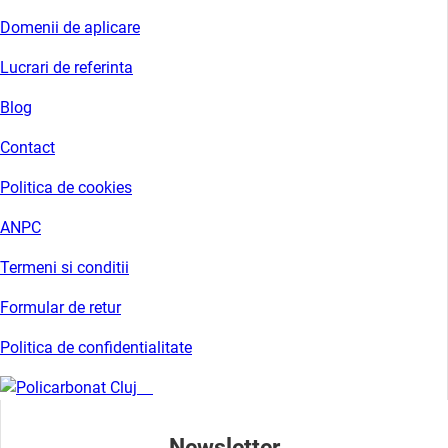
Domenii de aplicare
Lucrari de referinta
Blog
Contact
Politica de cookies
ANPC
Termeni si conditii
Formular de retur
Politica de confidentialitate
Newsletter