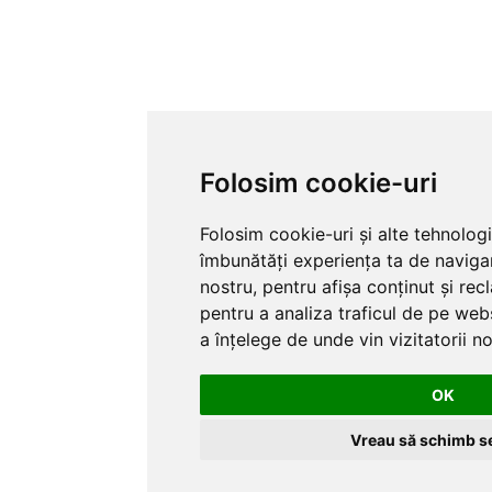
Folosim cookie-uri
Folosim cookie-uri și alte tehnolog
îmbunătăți experiența ta de naviga
nostru, pentru afișa conținut și re
pentru a analiza traficul de pe webs
a înțelege de unde vin vizitatorii no
OK
Vreau să schimb se