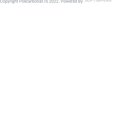
Copyright Policarbonat.ro 2022. Powered By