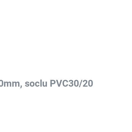
0mm, soclu PVC30/20