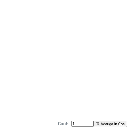
Cant:
Adauga in Cos