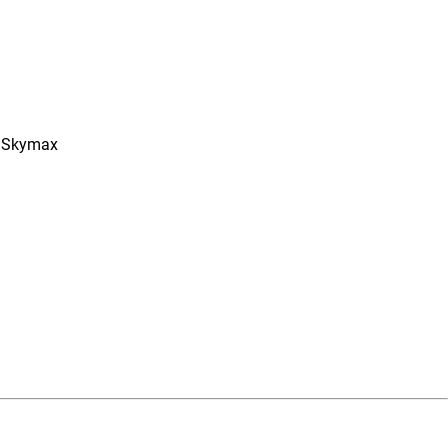
pa Skymax