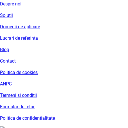
Despre noi
Solutii
Domenii de aplicare
Lucrari de referinta
Blog
Contact
Politica de cookies
ANPC
Termeni si conditii
Formular de retur
Politica de confidentialitate