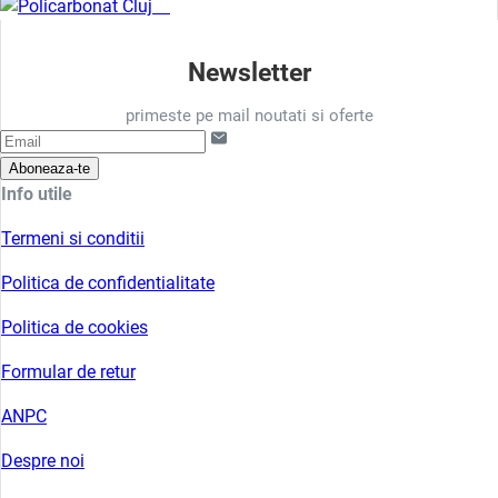
Newsletter
primeste pe mail noutati si oferte
Aboneaza-te
Info utile
Termeni si conditii
Politica de confidentialitate
Politica de cookies
Formular de retur
ANPC
Despre noi