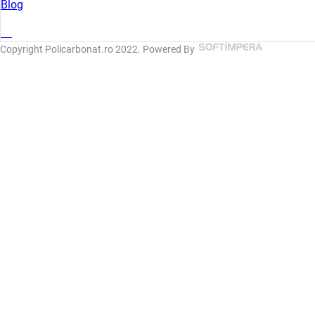
Blog
Copyright Policarbonat.ro 2022. Powered By