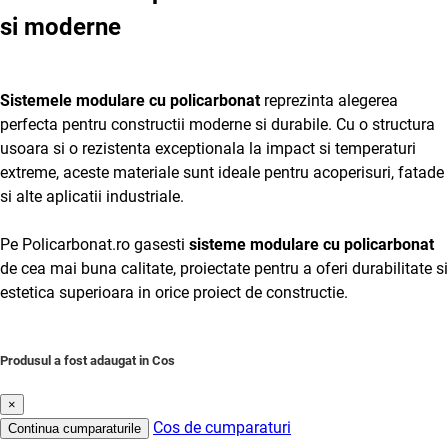
si moderne
Sistemele modulare cu policarbonat
reprezinta alegerea
perfecta pentru constructii moderne si durabile. Cu o structura
usoara si o rezistenta exceptionala la impact si temperaturi
extreme, aceste materiale sunt ideale pentru acoperisuri, fatade
si alte aplicatii industriale.
Pe Policarbonat.ro gasesti
sisteme modulare cu policarbonat
de cea mai buna calitate, proiectate pentru a oferi durabilitate si
estetica superioara in orice proiect de constructie.
Produsul a fost adaugat in Cos
×
Cos de cumparaturi
Continua cumparaturile