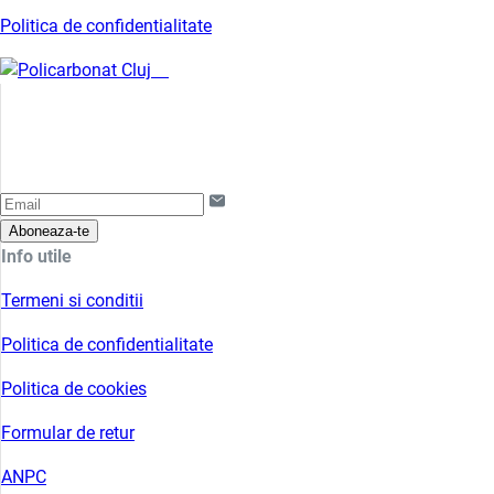
Politica de confidentialitate
Aboneaza-te
Info utile
Termeni si conditii
Politica de confidentialitate
Politica de cookies
Formular de retur
ANPC