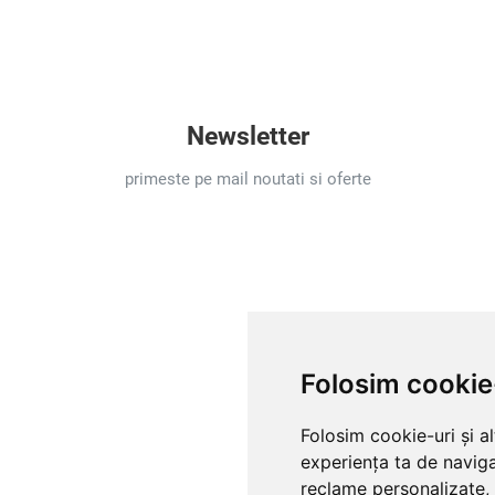
Newsletter
primeste pe mail noutati si oferte
Folosim cookie
Folosim cookie-uri și a
experiența ta de naviga
reclame personalizate, 