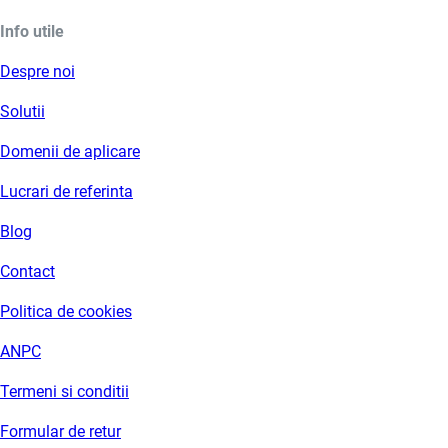
Info utile
Despre noi
Solutii
Domenii de aplicare
Lucrari de referinta
Blog
Contact
Politica de cookies
ANPC
Termeni si conditii
Formular de retur