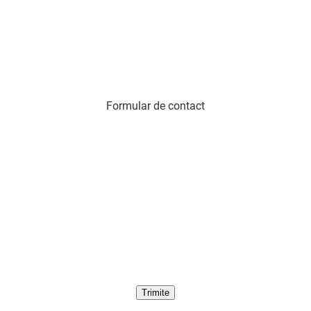
Formular de contact
Trimite