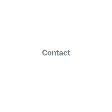
Contact