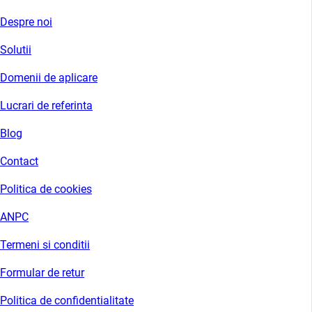
Despre noi
Solutii
Domenii de aplicare
Lucrari de referinta
Blog
Contact
Politica de cookies
ANPC
Termeni si conditii
Formular de retur
Politica de confidentialitate