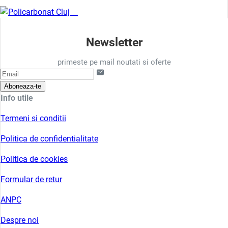
Newsletter
primeste pe mail noutati si oferte
Aboneaza-te
Info utile
Termeni si conditii
Politica de confidentialitate
Politica de cookies
Formular de retur
ANPC
Despre noi