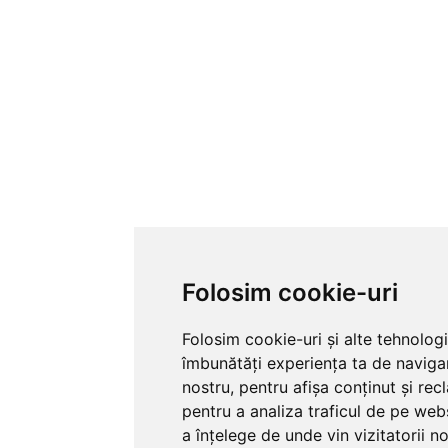
Folosim cookie-uri
Folosim cookie-uri și alte tehnolog
îmbunătăți experiența ta de naviga
nostru, pentru afișa conținut și re
pentru a analiza traficul de pe webs
a înțelege de unde vin vizitatorii no