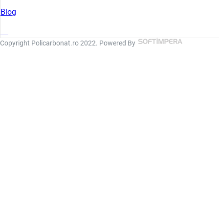
Blog
Copyright Policarbonat.ro 2022. Powered By