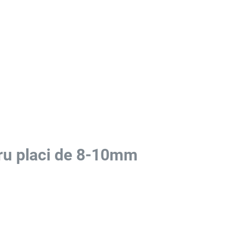
tru placi de 8-10mm