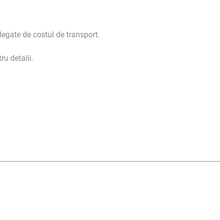
legate de costul de transport.
ru detalii.