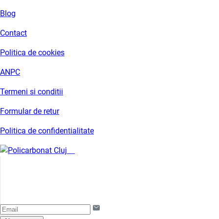
Blog
Contact
Politica de cookies
ANPC
Termeni si conditii
Formular de retur
Politica de confidentialitate