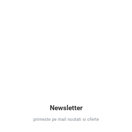
Newsletter
primeste pe mail noutati si oferte