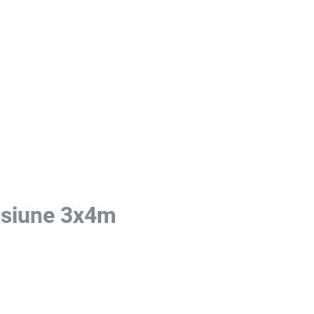
nsiune 3x4m