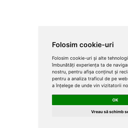
Folosim cookie-uri
Folosim cookie-uri și alte tehnolog
îmbunătăți experiența ta de naviga
nostru, pentru afișa conținut și re
pentru a analiza traficul de pe webs
a înțelege de unde vin vizitatorii no
OK
Vreau să schimb se