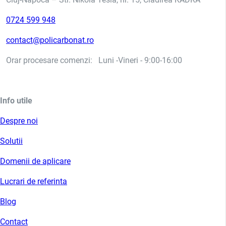
0724 599 948
contact@policarbonat.ro
Orar procesare comenzi: Luni -Vineri - 9:00-16:00
Info utile
Despre noi
Solutii
Domenii de aplicare
Lucrari de referinta
Blog
Contact