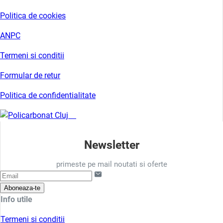
Politica de cookies
ANPC
Termeni si conditii
Formular de retur
Politica de confidentialitate
Newsletter
primeste pe mail noutati si oferte
Aboneaza-te
Info utile
Termeni si conditii