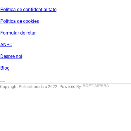
Politica de confidentialitate
Politica de cookies
Formular de retur
ANPC
Despre noi
Blog
Copyright Policarbonat.ro 2022. Powered By