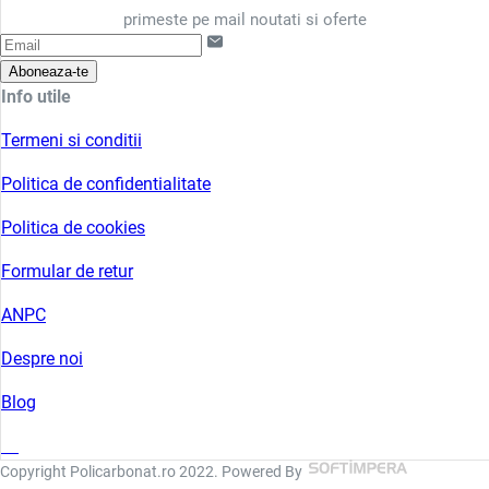
primeste pe mail noutati si oferte
Aboneaza-te
Info utile
Termeni si conditii
Politica de confidentialitate
Politica de cookies
Formular de retur
ANPC
Despre noi
Blog
Copyright Policarbonat.ro 2022. Powered By