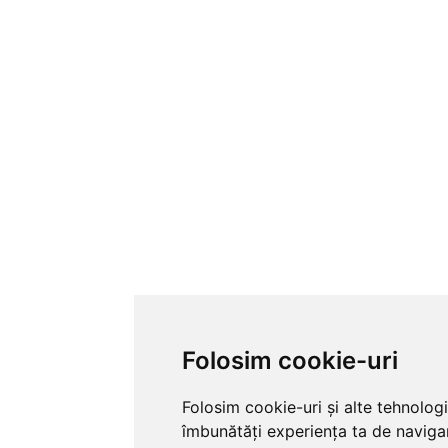
Folosim cookie-uri
Folosim cookie-uri și alte tehnolog
îmbunătăți experiența ta de naviga