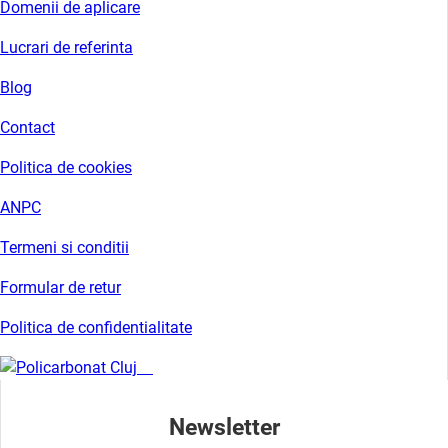
Domenii de aplicare
Lucrari de referinta
Blog
Contact
Politica de cookies
ANPC
Termeni si conditii
Formular de retur
Politica de confidentialitate
Newsletter