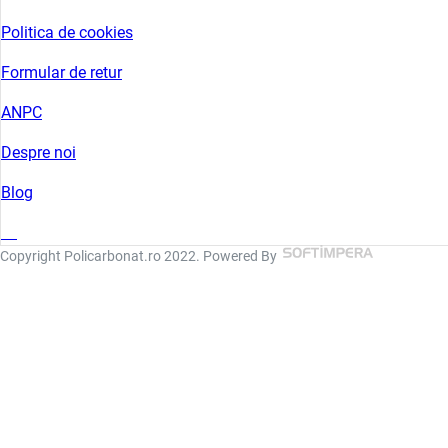
Politica de cookies
Formular de retur
ANPC
Despre noi
Blog
Copyright Policarbonat.ro 2022. Powered By