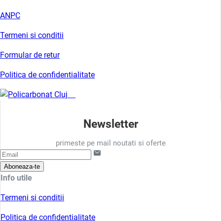
ANPC
Termeni si conditii
Formular de retur
Politica de confidentialitate
Newsletter
primeste pe mail noutati si oferte
Aboneaza-te
Info utile
Termeni si conditii
Politica de confidentialitate