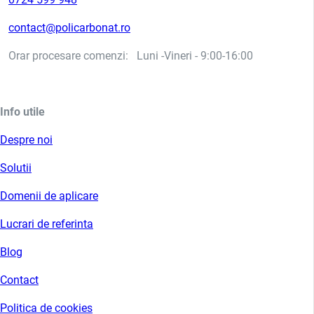
contact@policarbonat.ro
Orar procesare comenzi: Luni -Vineri - 9:00-16:00
Info utile
Despre noi
Solutii
Domenii de aplicare
Lucrari de referinta
Blog
Contact
Politica de cookies