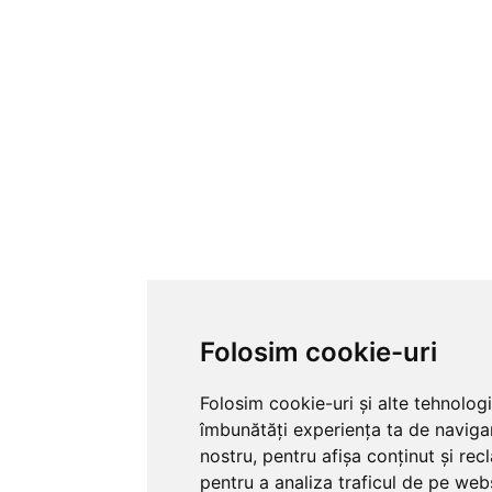
Folosim cookie-uri
Folosim cookie-uri și alte tehnolog
îmbunătăți experiența ta de naviga
nostru, pentru afișa conținut și re
pentru a analiza traficul de pe webs