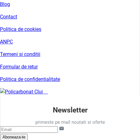
Blog
Contact
Politica de cookies
ANPC
Termeni si conditii
Formular de retur
Politica de confidentialitate
Newsletter
primeste pe mail noutati si oferte
Aboneaza-te