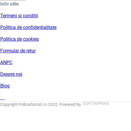
Info utile
Termeni si conditii
Politica de confidentialitate
Politica de cookies
Formular de retur
ANPC
Despre noi
Blog
Copyright Policarbonat.ro 2022. Powered By