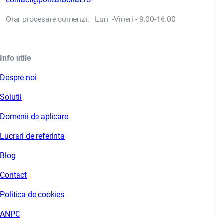
Orar procesare comenzi: Luni -Vineri - 9:00-16:00
Info utile
Despre noi
Solutii
Domenii de aplicare
Lucrari de referinta
Blog
Contact
Politica de cookies
ANPC