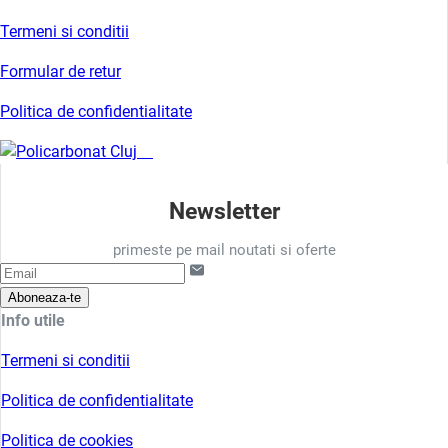
Termeni si conditii
Formular de retur
Politica de confidentialitate
Newsletter
primeste pe mail noutati si oferte
Aboneaza-te
Info utile
Termeni si conditii
Politica de confidentialitate
Politica de cookies