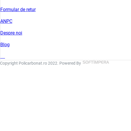
Formular de retur
ANPC
Despre noi
Blog
Copyright Policarbonat.ro 2022. Powered By