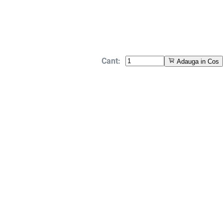
Cant:
Adauga in Cos