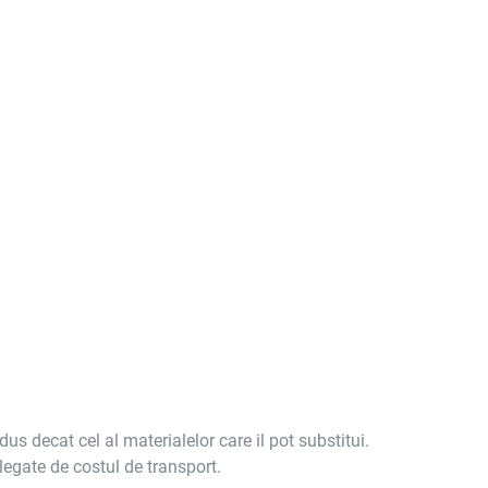
us decat cel al materialelor care il pot substitui.
legate de costul de transport.