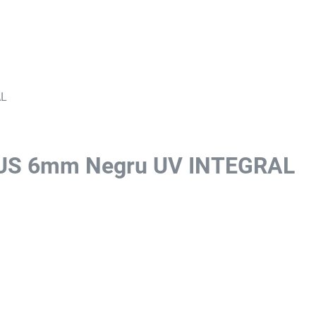
AL
PLUS 6mm Negru UV INTEGRAL