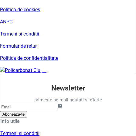
Politica de cookies
ANPC
Termeni si conditii
Formular de retur
Politica de confidentialitate
Newsletter
primeste pe mail noutati si oferte
Aboneaza-te
Info utile
Termeni si conditii