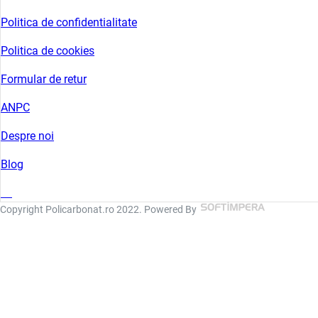
Politica de confidentialitate
Politica de cookies
Formular de retur
ANPC
Despre noi
Blog
Copyright Policarbonat.ro 2022. Powered By