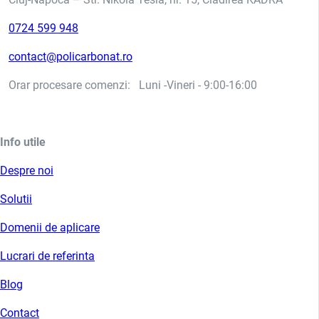
0724 599 948
contact@policarbonat.ro
Orar procesare comenzi: Luni -Vineri - 9:00-16:00
Info utile
Despre noi
Solutii
Domenii de aplicare
Lucrari de referinta
Blog
Contact